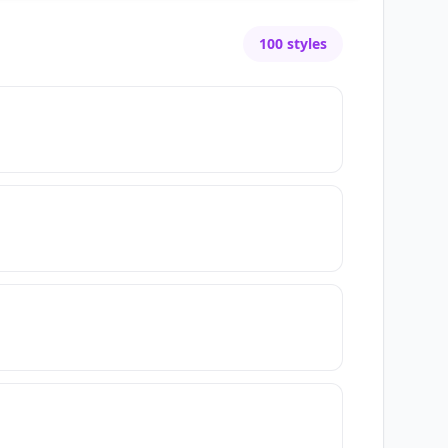
100
styles