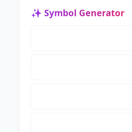
✨
Symbol Generator