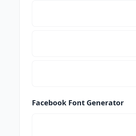
Facebook Font Generator