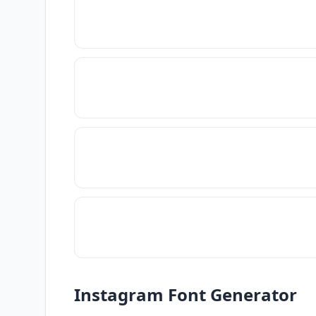
Instagram Font Generator