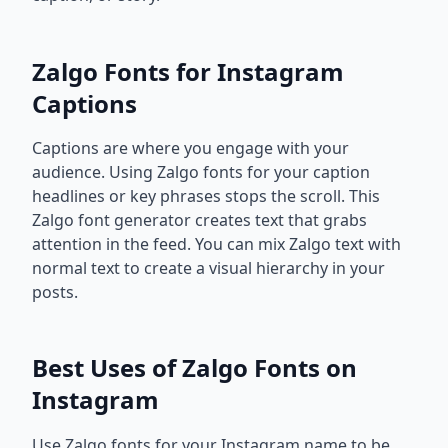
Zalgo Fonts for Instagram
Captions
Captions are where you engage with your
audience. Using Zalgo fonts for your caption
headlines or key phrases stops the scroll. This
Zalgo font generator creates text that grabs
attention in the feed. You can mix Zalgo text with
normal text to create a visual hierarchy in your
posts.
Best Uses of Zalgo Fonts on
Instagram
Use Zalgo fonts for your Instagram name to be