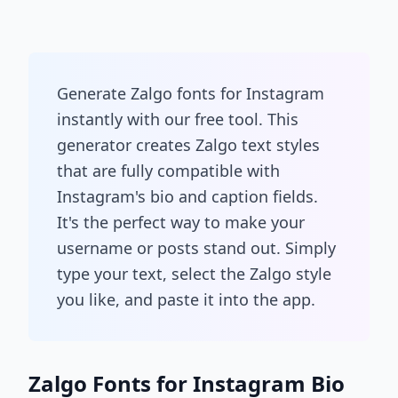
Generate Zalgo fonts for Instagram
instantly with our free tool. This
generator creates Zalgo text styles
that are fully compatible with
Instagram's bio and caption fields.
It's the perfect way to make your
username or posts stand out. Simply
type your text, select the Zalgo style
you like, and paste it into the app.
Zalgo Fonts for Instagram Bio