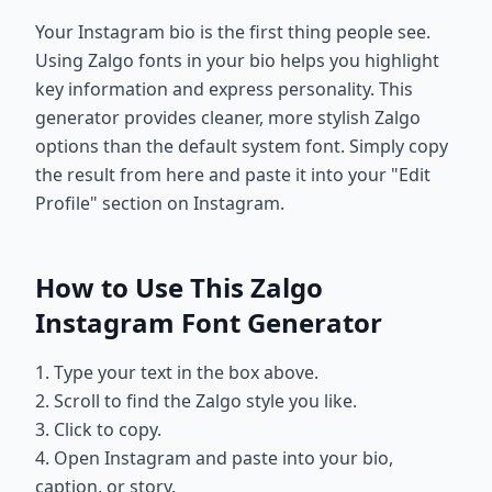
Your Instagram bio is the first thing people see.
Using Zalgo fonts in your bio helps you highlight
key information and express personality. This
generator provides cleaner, more stylish Zalgo
options than the default system font. Simply copy
the result from here and paste it into your "Edit
Profile" section on Instagram.
How to Use This Zalgo
Instagram Font Generator
1. Type your text in the box above.
2. Scroll to find the Zalgo style you like.
3. Click to copy.
4. Open Instagram and paste into your bio,
caption, or story.