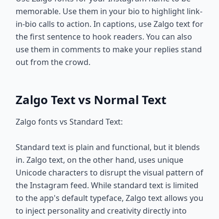
memorable. Use them in your bio to highlight link-
in-bio calls to action. In captions, use Zalgo text for
the first sentence to hook readers. You can also
use them in comments to make your replies stand
out from the crowd.
Zalgo Text vs Normal Text
Zalgo fonts vs Standard Text:
Standard text is plain and functional, but it blends
in. Zalgo text, on the other hand, uses unique
Unicode characters to disrupt the visual pattern of
the Instagram feed. While standard text is limited
to the app's default typeface, Zalgo text allows you
to inject personality and creativity directly into