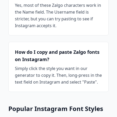
Yes, most of these Zalgo characters work in
the Name field. The Username field is
stricter, but you can try pasting to see if
Instagram accepts it.
How do I copy and paste Zalgo fonts
on Instagram?
Simply click the style you want in our
generator to copy it. Then, long-press in the
text field on Instagram and select "Paste".
Popular Instagram Font Styles