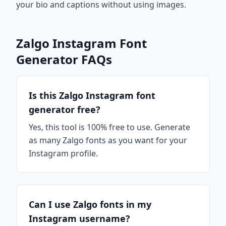
your bio and captions without using images.
Zalgo Instagram Font
Generator FAQs
Is this Zalgo Instagram font
generator free?
Yes, this tool is 100% free to use. Generate
as many Zalgo fonts as you want for your
Instagram profile.
Can I use Zalgo fonts in my
Instagram username?