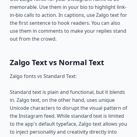
memorable. Use them in your bio to highlight link-
in-bio calls to action. In captions, use Zalgo text for
the first sentence to hook readers. You can also
use them in comments to make your replies stand
out from the crowd.
Zalgo Text vs Normal Text
Zalgo fonts vs Standard Text:
Standard text is plain and functional, but it blends
in. Zalgo text, on the other hand, uses unique
Unicode characters to disrupt the visual pattern of
the Instagram feed. While standard text is limited
to the app's default typeface, Zalgo text allows you
to inject personality and creativity directly into