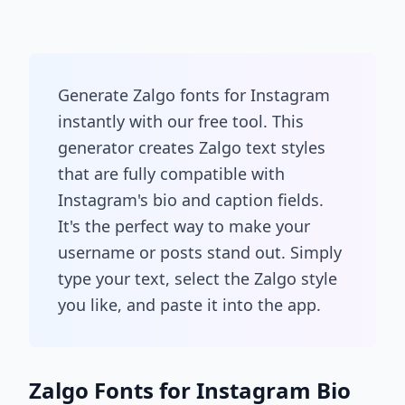
Generate Zalgo fonts for Instagram
instantly with our free tool. This
generator creates Zalgo text styles
that are fully compatible with
Instagram's bio and caption fields.
It's the perfect way to make your
username or posts stand out. Simply
type your text, select the Zalgo style
you like, and paste it into the app.
Zalgo Fonts for Instagram Bio