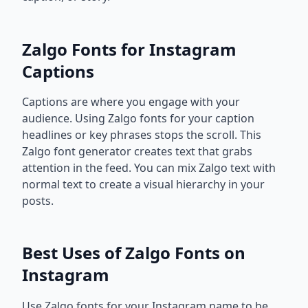
Zalgo Fonts for Instagram
Captions
Captions are where you engage with your
audience. Using Zalgo fonts for your caption
headlines or key phrases stops the scroll. This
Zalgo font generator creates text that grabs
attention in the feed. You can mix Zalgo text with
normal text to create a visual hierarchy in your
posts.
Best Uses of Zalgo Fonts on
Instagram
Use Zalgo fonts for your Instagram name to be