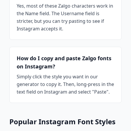
Yes, most of these Zalgo characters work in
the Name field. The Username field is
stricter, but you can try pasting to see if
Instagram accepts it.
How do I copy and paste Zalgo fonts
on Instagram?
Simply click the style you want in our
generator to copy it. Then, long-press in the
text field on Instagram and select "Paste".
Popular Instagram Font Styles