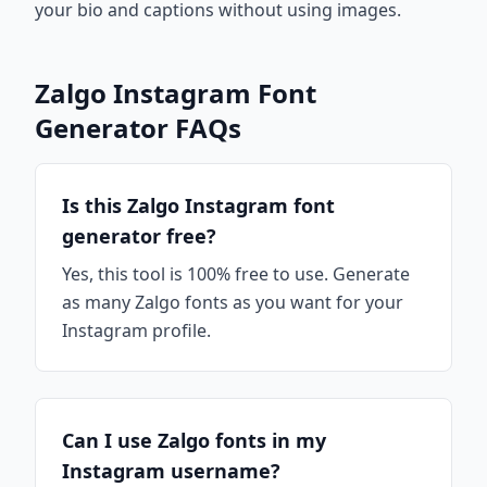
your bio and captions without using images.
Zalgo Instagram Font
Generator FAQs
Is this Zalgo Instagram font
generator free?
Yes, this tool is 100% free to use. Generate
as many Zalgo fonts as you want for your
Instagram profile.
Can I use Zalgo fonts in my
Instagram username?