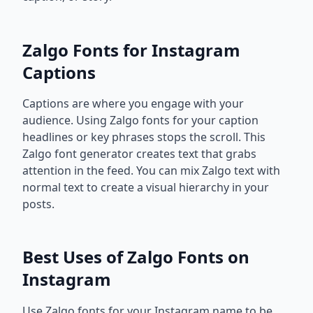
Zalgo Fonts for Instagram
Captions
Captions are where you engage with your
audience. Using Zalgo fonts for your caption
headlines or key phrases stops the scroll. This
Zalgo font generator creates text that grabs
attention in the feed. You can mix Zalgo text with
normal text to create a visual hierarchy in your
posts.
Best Uses of Zalgo Fonts on
Instagram
Use Zalgo fonts for your Instagram name to be