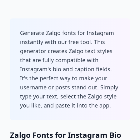
Generate Zalgo fonts for Instagram
instantly with our free tool. This
generator creates Zalgo text styles
that are fully compatible with
Instagram's bio and caption fields.
It's the perfect way to make your
username or posts stand out. Simply
type your text, select the Zalgo style
you like, and paste it into the app.
Zalgo Fonts for Instagram Bio