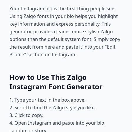
Your Instagram bio is the first thing people see.
Using Zalgo fonts in your bio helps you highlight
key information and express personality. This
generator provides cleaner, more stylish Zalgo
options than the default system font. Simply copy
the result from here and paste it into your "Edit
Profile" section on Instagram.
How to Use This Zalgo
Instagram Font Generator
1. Type your text in the box above.
2. Scroll to find the Zalgo style you like.
3. Click to copy.
4. Open Instagram and paste into your bio,
caption, or story.