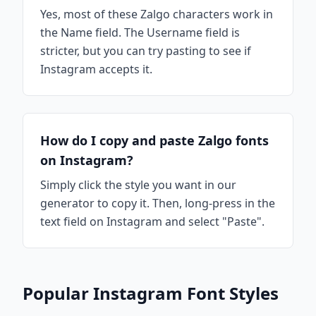
Yes, most of these Zalgo characters work in
the Name field. The Username field is
stricter, but you can try pasting to see if
Instagram accepts it.
How do I copy and paste Zalgo fonts
on Instagram?
Simply click the style you want in our
generator to copy it. Then, long-press in the
text field on Instagram and select "Paste".
Popular Instagram Font Styles