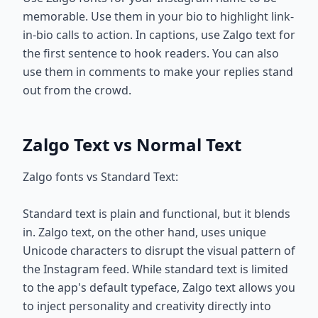
memorable. Use them in your bio to highlight link-
in-bio calls to action. In captions, use Zalgo text for
the first sentence to hook readers. You can also
use them in comments to make your replies stand
out from the crowd.
Zalgo Text vs Normal Text
Zalgo fonts vs Standard Text:
Standard text is plain and functional, but it blends
in. Zalgo text, on the other hand, uses unique
Unicode characters to disrupt the visual pattern of
the Instagram feed. While standard text is limited
to the app's default typeface, Zalgo text allows you
to inject personality and creativity directly into