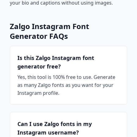
your bio and captions without using images.
Zalgo Instagram Font
Generator FAQs
Is this Zalgo Instagram font
generator free?
Yes, this tool is 100% free to use. Generate
as many Zalgo fonts as you want for your
Instagram profile.
Can I use Zalgo fonts in my
Instagram username?