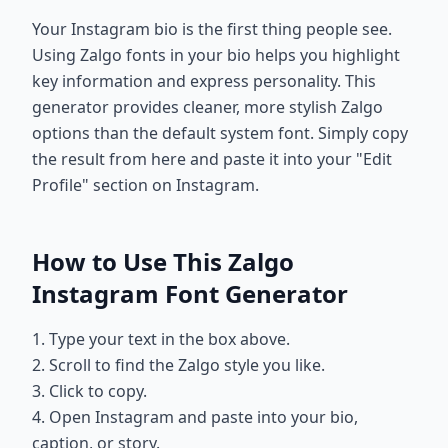
Your Instagram bio is the first thing people see.
Using Zalgo fonts in your bio helps you highlight
key information and express personality. This
generator provides cleaner, more stylish Zalgo
options than the default system font. Simply copy
the result from here and paste it into your "Edit
Profile" section on Instagram.
How to Use This Zalgo
Instagram Font Generator
1. Type your text in the box above.
2. Scroll to find the Zalgo style you like.
3. Click to copy.
4. Open Instagram and paste into your bio,
caption, or story.