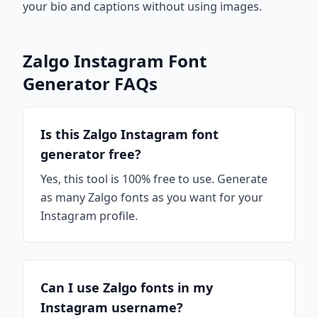
your bio and captions without using images.
Zalgo Instagram Font
Generator FAQs
Is this Zalgo Instagram font
generator free?
Yes, this tool is 100% free to use. Generate
as many Zalgo fonts as you want for your
Instagram profile.
Can I use Zalgo fonts in my
Instagram username?