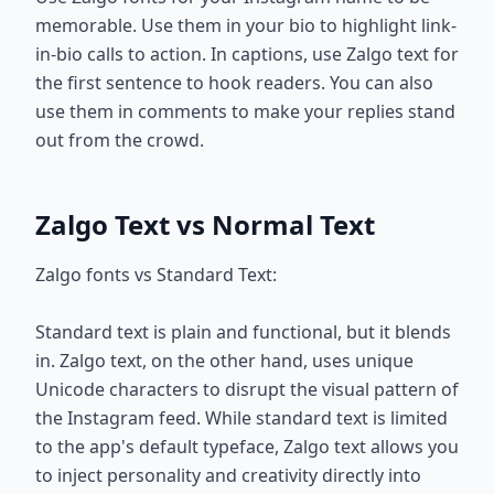
memorable. Use them in your bio to highlight link-
in-bio calls to action. In captions, use Zalgo text for
the first sentence to hook readers. You can also
use them in comments to make your replies stand
out from the crowd.
Zalgo Text vs Normal Text
Zalgo fonts vs Standard Text:
Standard text is plain and functional, but it blends
in. Zalgo text, on the other hand, uses unique
Unicode characters to disrupt the visual pattern of
the Instagram feed. While standard text is limited
to the app's default typeface, Zalgo text allows you
to inject personality and creativity directly into