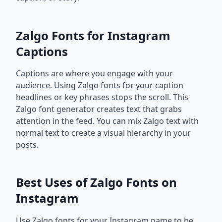
Zalgo Fonts for Instagram
Captions
Captions are where you engage with your
audience. Using Zalgo fonts for your caption
headlines or key phrases stops the scroll. This
Zalgo font generator creates text that grabs
attention in the feed. You can mix Zalgo text with
normal text to create a visual hierarchy in your
posts.
Best Uses of Zalgo Fonts on
Instagram
Use Zalgo fonts for your Instagram name to be