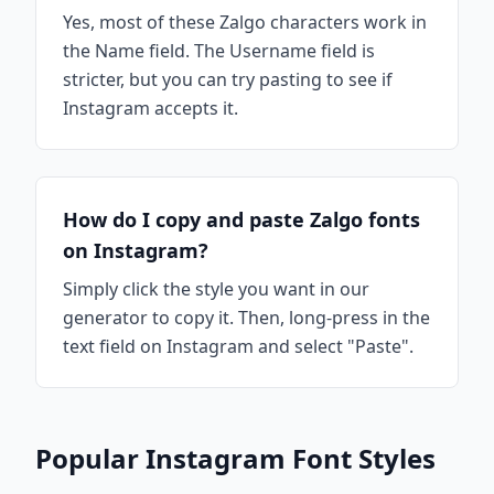
Yes, most of these Zalgo characters work in
the Name field. The Username field is
stricter, but you can try pasting to see if
Instagram accepts it.
How do I copy and paste Zalgo fonts
on Instagram?
Simply click the style you want in our
generator to copy it. Then, long-press in the
text field on Instagram and select "Paste".
Popular Instagram Font Styles