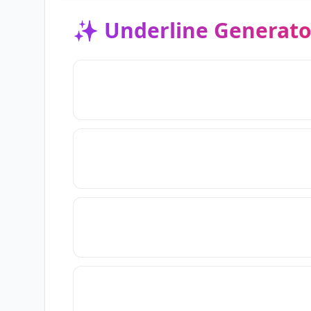
✨
Underline Generato