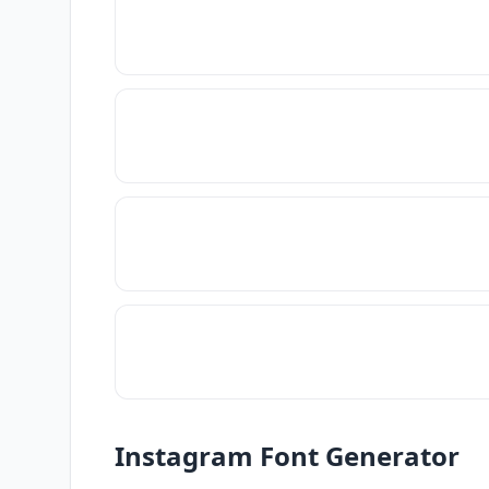
Instagram Font Generator