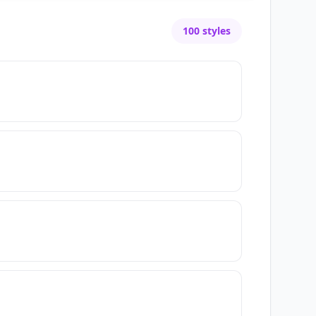
100
styles