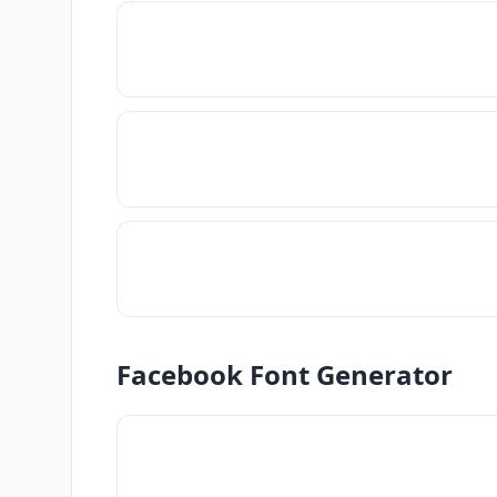
Facebook Font Generator