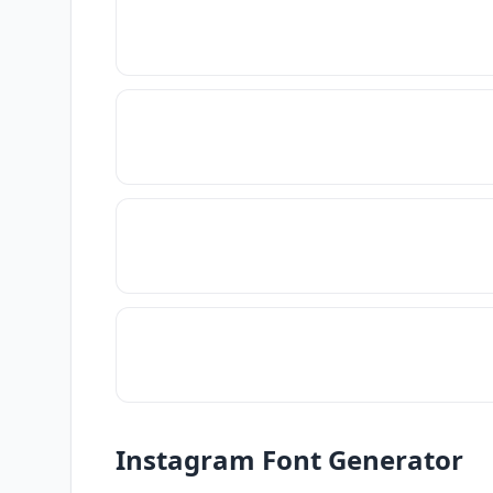
Instagram Font Generator