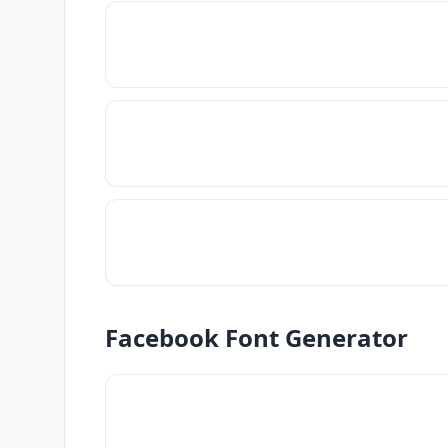
Facebook Font Generator