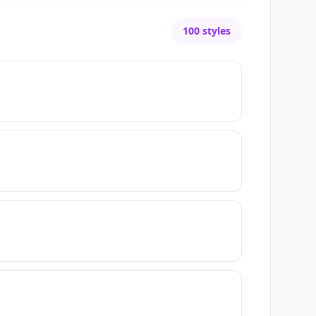
100
styles